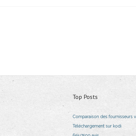
Top Posts
Comparaison des fournisseurs 
Téléchargement sur kodi
65ju7500 avis