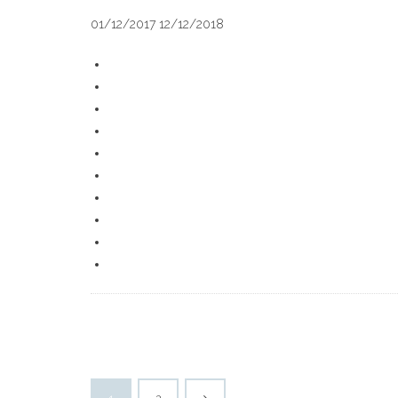
01/12/2017 12/12/2018