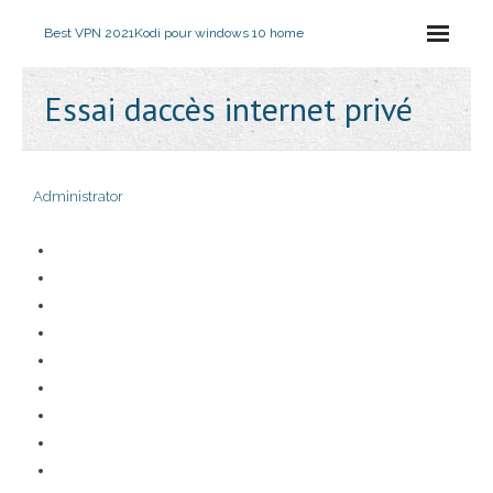
Best VPN 2021
Kodi pour windows 10 home
Essai daccès internet privé
Administrator