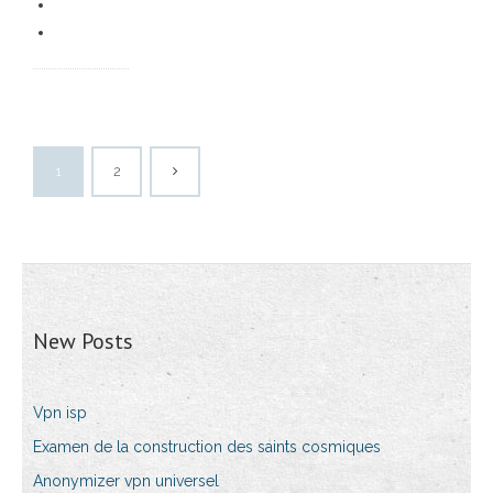
1
2
New Posts
Vpn isp
Examen de la construction des saints cosmiques
Anonymizer vpn universel