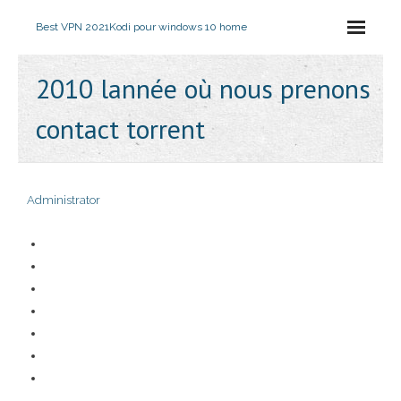
Best VPN 2021
Kodi pour windows 10 home
2010 lannée où nous prenons
contact torrent
Administrator