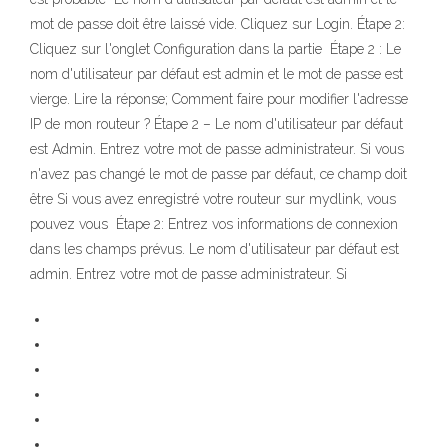
mot de passe doit être laissé vide. Cliquez sur Login. Étape 2:
Cliquez sur l'onglet Configuration dans la partie Étape 2 : Le
nom d'utilisateur par défaut est admin et le mot de passe est
vierge. Lire la réponse; Comment faire pour modifier l'adresse
IP de mon routeur ? Étape 2 – Le nom d'utilisateur par défaut
est Admin. Entrez votre mot de passe administrateur. Si vous
n'avez pas changé le mot de passe par défaut, ce champ doit
être Si vous avez enregistré votre routeur sur mydlink, vous
pouvez vous Étape 2: Entrez vos informations de connexion
dans les champs prévus. Le nom d'utilisateur par défaut est
admin. Entrez votre mot de passe administrateur. Si